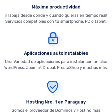
Máxima productividad
¡Trabaja desde donde y cuándo quieras en tiempo real!
Servicios compatibles con tu smartphone, PC o tablet.
Aplicaciones autoinstalables
Una Variedad de aplicaciones para instalar con un clic:
WordPress, Joomla!, Drupal, PrestaShop y muchas más.
Hosting Nro. 1 en Paraguay
Somos el proveedor de Dominios y Hosting más