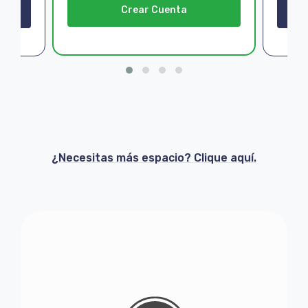
Crear Cuenta
¿Necesitas más espacio? Clique aquí.