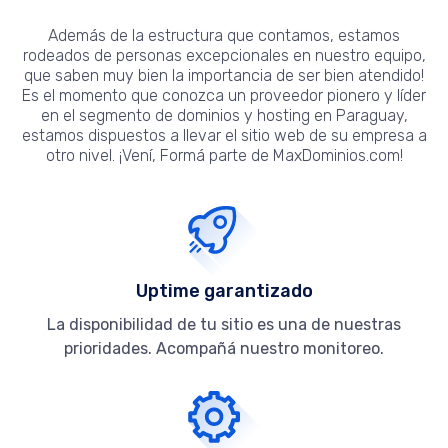
Además de la estructura que contamos, estamos
rodeados de personas excepcionales en nuestro equipo,
que saben muy bien la importancia de ser bien atendido!
Es el momento que conozca un proveedor pionero y líder
en el segmento de dominios y hosting en Paraguay,
estamos dispuestos a llevar el sitio web de su empresa a
otro nivel. ¡Vení, Formá parte de MaxDominios.com!
Uptime garantizado
La disponibilidad de tu sitio es una de nuestras
prioridades. Acompañá nuestro monitoreo.