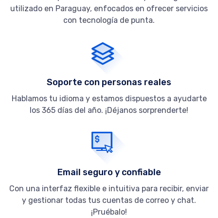
utilizado en Paraguay, enfocados en ofrecer servicios
con tecnología de punta.
Soporte con personas reales
Hablamos tu idioma y estamos dispuestos a ayudarte
los 365 días del año. ¡Déjanos sorprenderte!
Email seguro y confiable
Con una interfaz flexible e intuitiva para recibir, enviar
y gestionar todas tus cuentas de correo y chat.
¡Pruébalo!