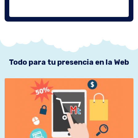
Todo para tu presencia en la Web