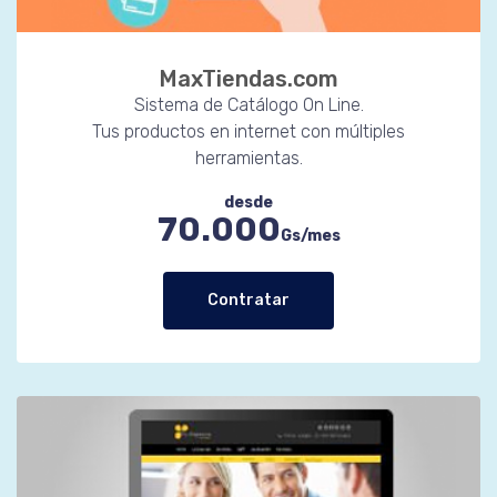
MaxTiendas.com
Sistema de Catálogo On Line.
Tus productos en internet con múltiples
herramientas.
desde
70.000
Gs/mes
Contratar