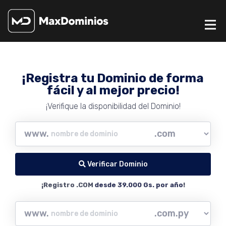
¡Registra tu Dominio de forma
fácil y al mejor precio!
¡Verifique la disponibilidad del Dominio!
www.
Verificar Dominio
¡Registro .COM
desde 39.000 Gs. por año
!
www.