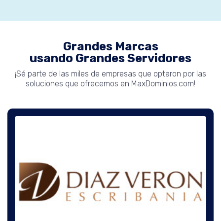
Grandes Marcas
usando Grandes Servidores
¡Sé parte de las miles de empresas que optaron por las
soluciones que ofrecemos en MaxDominios.com!