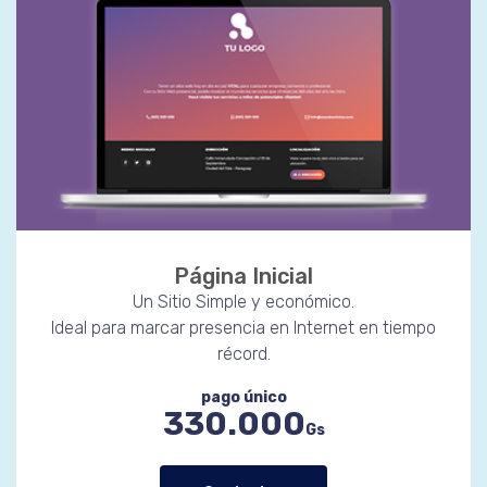
Página Inicial
Un Sitio Simple y económico.
Ideal para marcar presencia en Internet en tiempo
récord.
pago único
330.000
Gs