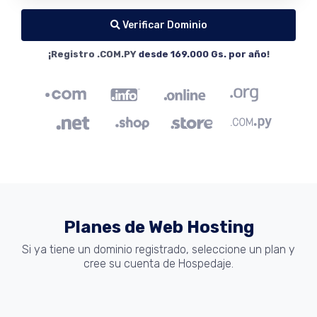
Verificar Dominio
¡Registro .COM.PY
desde 169.000 Gs. por año
!
Planes de Web Hosting
Si ya tiene un dominio registrado, seleccione un plan y
cree su cuenta de Hospedaje.