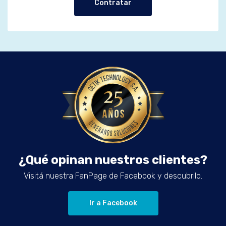
Contratar
¿Qué opinan nuestros clientes?
Visitá nuestra FanPage de Facebook y descubrilo.
Ir a Facebook