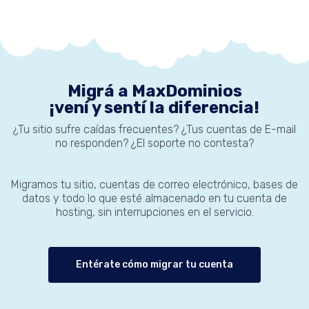
Migrá a MaxDominios
¡vení y sentí la diferencia!
¿Tu sitio sufre caídas frecuentes? ¿Tus cuentas de E-mail
no responden? ¿El soporte no contesta?
Migramos tu sitio, cuentas de correo electrónico, bases de
datos y todo lo que esté almacenado en tu cuenta de
hosting, sin interrupciones en el servicio.
Entérate cómo migrar tu cuenta