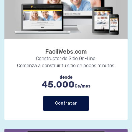
FacilWebs.com
Constructor de Sitio On-Line.
Comenzá a construir tu sitio en pocos minutos.
desde
45.000
Gs/mes
Contratar