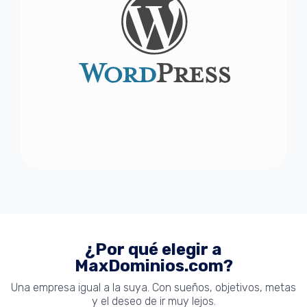
¿Por qué elegir a
MaxDominios.com?
Una empresa igual a la suya. Con sueños, objetivos, metas
y el deseo de ir muy lejos.