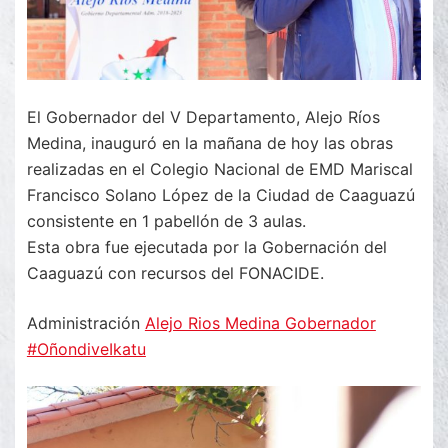
El Gobernador del V Departamento, Alejo Ríos
Medina, inauguró en la mañana de hoy las obras
realizadas en el Colegio Nacional de EMD Mariscal
Francisco Solano López de la Ciudad de Caaguazú
consistente en 1 pabellón de 3 aulas.
Esta obra fue ejecutada por la Gobernación del
Caaguazú con recursos del FONACIDE.
Administración
Alejo Rios Medina Gobernador
#OñondiveIkatu