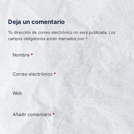
Deja un comentario
Tu dirección de correo electrónico no será publicada.
Los
campos obligatorios están marcados con
*
Nombre
*
Correo electrónico
*
Web
Añadir comentario
*