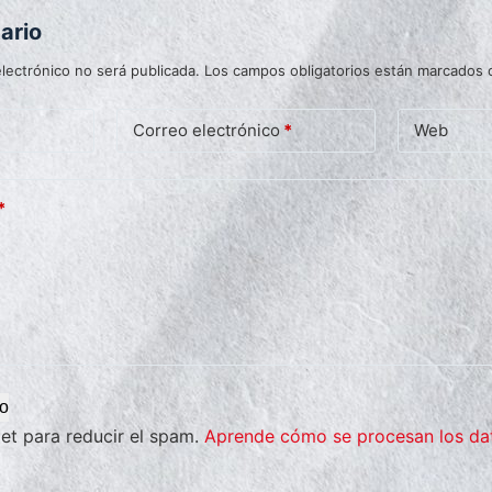
ario
lectrónico no será publicada.
Los campos obligatorios están marcados
Correo electrónico
*
Web
*
io
met para reducir el spam.
Aprende cómo se procesan los da