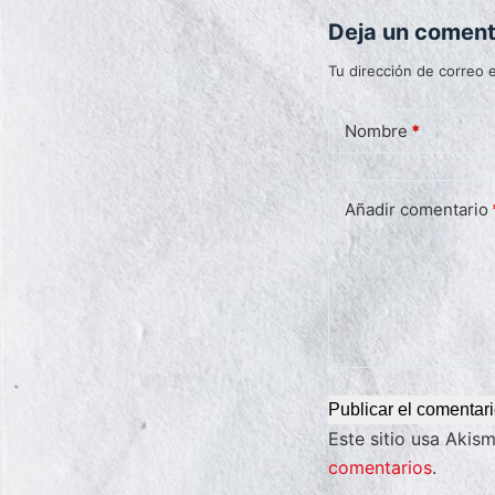
Deja un coment
Tu dirección de correo e
Nombre
*
Añadir comentario
Publicar el comentar
Este sitio usa Akis
comentarios
.