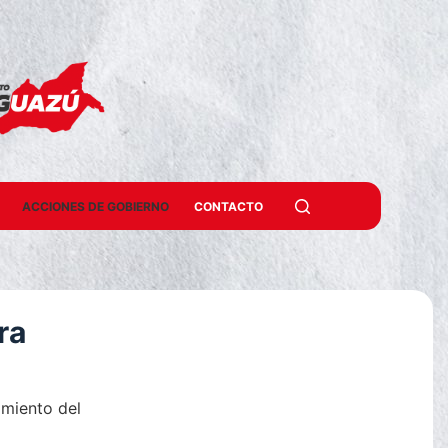
ACCIONES DE GOBIERNO
CONTACTO
ra
amiento del