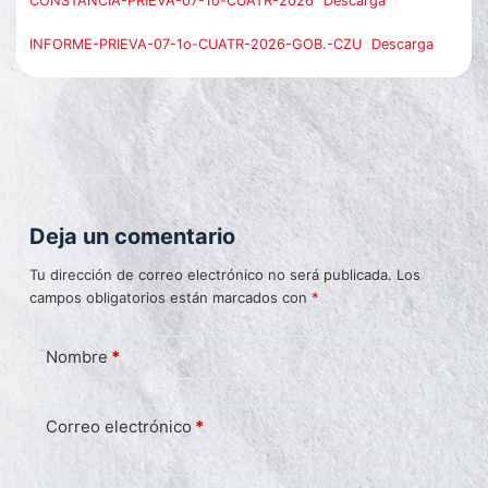
CONSTANCIA-PRIEVA-07-1o-CUATR-2026
Descarga
INFORME-PRIEVA-07-1o-CUATR-2026-GOB.-CZU
Descarga
Deja un comentario
Tu dirección de correo electrónico no será publicada.
Los
campos obligatorios están marcados con
*
Nombre
*
Correo electrónico
*