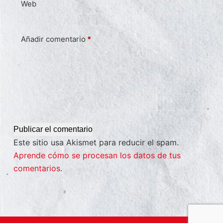
Web
Añadir comentario
*
Publicar el comentario
Este sitio usa Akismet para reducir el spam.
Aprende cómo se procesan los datos de tus
comentarios
.