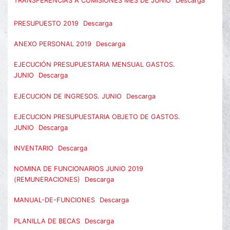
TRANSFERENCIAS A COMISIONES MES DE JUNIO
Descarga
PRESUPUESTO 2019
Descarga
ANEXO PERSONAL 2019
Descarga
EJECUCIÓN PRESUPUESTARIA MENSUAL GASTOS.
JUNIO
Descarga
EJECUCION DE INGRESOS. JUNIO
Descarga
EJECUCION PRESUPUESTARIA OBJETO DE GASTOS.
JUNIO
Descarga
INVENTARIO
Descarga
NOMINA DE FUNCIONARIOS JUNIO 2019
(REMUNERACIONES)
Descarga
MANUAL-DE-FUNCIONES
Descarga
PLANILLA DE BECAS
Descarga