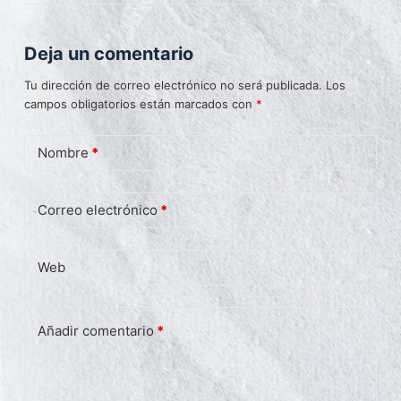
Deja un comentario
Tu dirección de correo electrónico no será publicada.
Los
campos obligatorios están marcados con
*
Nombre
*
Correo electrónico
*
Web
Añadir comentario
*