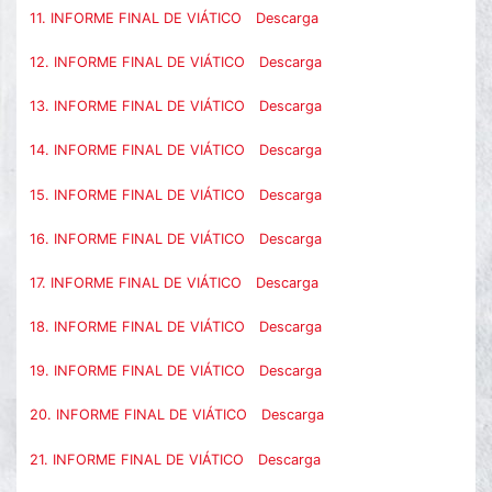
11. INFORME FINAL DE VIÁTICO
Descarga
12. INFORME FINAL DE VIÁTICO
Descarga
13. INFORME FINAL DE VIÁTICO
Descarga
14. INFORME FINAL DE VIÁTICO
Descarga
15. INFORME FINAL DE VIÁTICO
Descarga
16. INFORME FINAL DE VIÁTICO
Descarga
17. INFORME FINAL DE VIÁTICO
Descarga
18. INFORME FINAL DE VIÁTICO
Descarga
19. INFORME FINAL DE VIÁTICO
Descarga
20. INFORME FINAL DE VIÁTICO
Descarga
21. INFORME FINAL DE VIÁTICO
Descarga