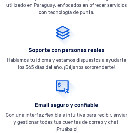
utilizado en Paraguay, enfocados en ofrecer servicios
con tecnología de punta.
Soporte con personas reales
Hablamos tu idioma y estamos dispuestos a ayudarte
los 365 días del año. ¡Déjanos sorprenderte!
Email seguro y confiable
Con una interfaz flexible e intuitiva para recibir, enviar
y gestionar todas tus cuentas de correo y chat.
¡Pruébalo!