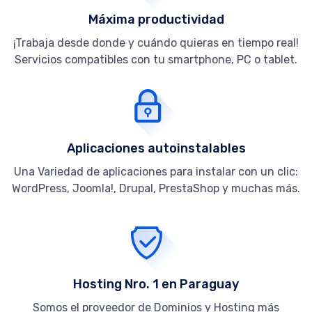
Máxima productividad
¡Trabaja desde donde y cuándo quieras en tiempo real!
Servicios compatibles con tu smartphone, PC o tablet.
Aplicaciones autoinstalables
Una Variedad de aplicaciones para instalar con un clic:
WordPress, Joomla!, Drupal, PrestaShop y muchas más.
Hosting Nro. 1 en Paraguay
Somos el proveedor de Dominios y Hosting más