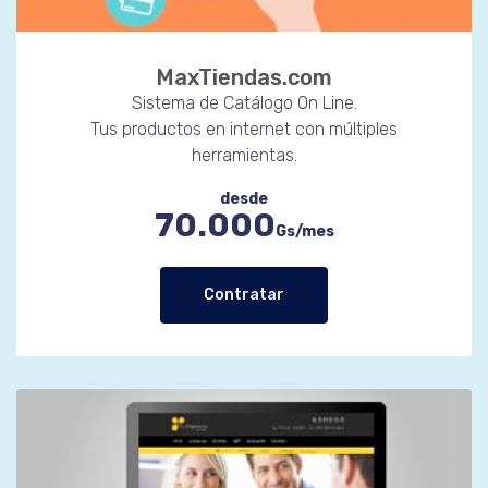
MaxTiendas.com
Sistema de Catálogo On Line.
Tus productos en internet con múltiples
herramientas.
desde
70.000
Gs/mes
Contratar