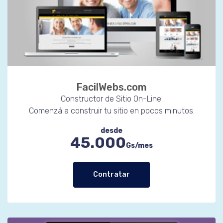
FacilWebs.com
Constructor de Sitio On-Line.
Comenzá a construir tu sitio en pocos minutos.
desde
45.000
Gs/mes
Contratar