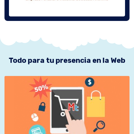
Todo para tu presencia en la Web