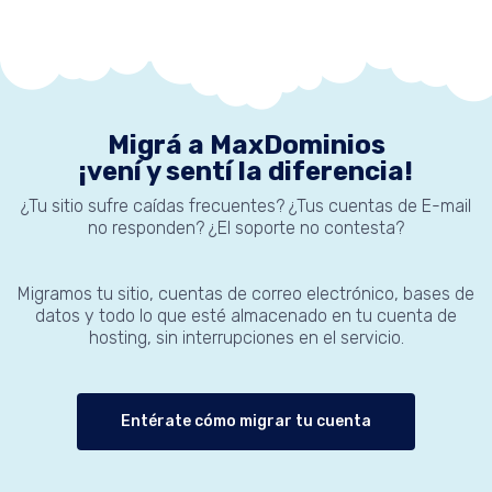
Migrá a MaxDominios
¡vení y sentí la diferencia!
¿Tu sitio sufre caídas frecuentes? ¿Tus cuentas de E-mail
no responden? ¿El soporte no contesta?
Migramos tu sitio, cuentas de correo electrónico, bases de
datos y todo lo que esté almacenado en tu cuenta de
hosting, sin interrupciones en el servicio.
Entérate cómo migrar tu cuenta