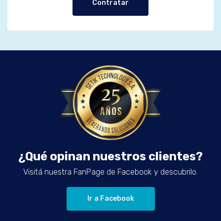
Contratar
¿Qué opinan nuestros clientes?
Visitá nuestra FanPage de Facebook y descubrilo.
Ir a Facebook