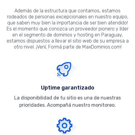
Además de la estructura que contamos, estamos
rodeados de personas excepcionales en nuestro equipo,
que saben muy bien la importancia de ser bien atendido!
Es el momento que conozca un proveedor pionero y líder
en el segmento de dominios y hosting en Paraguay,
estamos dispuestos a llevar el sitio web de su empresa a
otro nivel. ¡Vení, Formá parte de MaxDominios.com!
Uptime garantizado
La disponibilidad de tu sitio es una de nuestras
prioridades. Acompañá nuestro monitoreo.