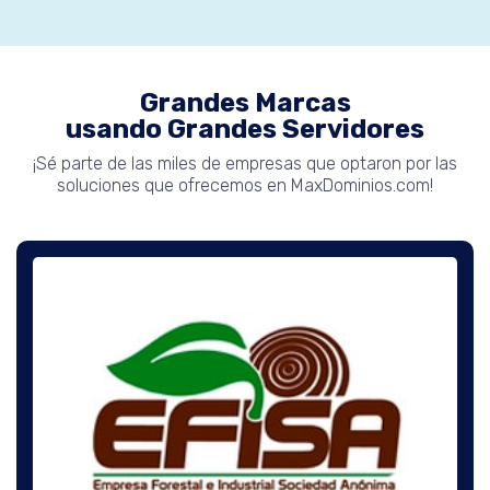
Grandes Marcas
usando Grandes Servidores
¡Sé parte de las miles de empresas que optaron por las
soluciones que ofrecemos en MaxDominios.com!