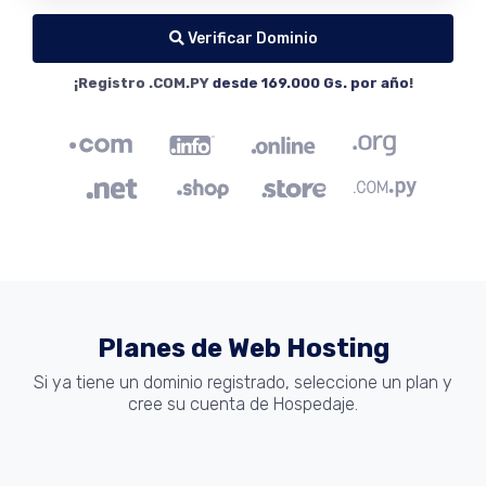
Verificar Dominio
¡Registro .COM.PY
desde 169.000 Gs. por año
!
Planes de Web Hosting
Si ya tiene un dominio registrado, seleccione un plan y
cree su cuenta de Hospedaje.