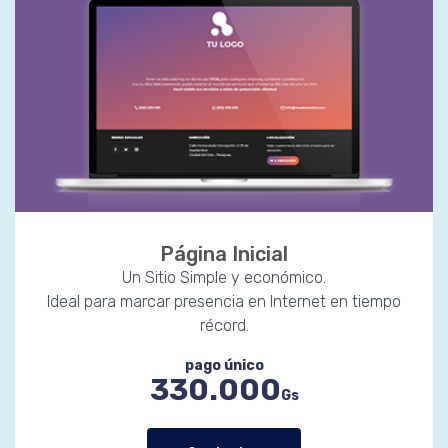
Página Inicial
Un Sitio Simple y económico.
Ideal para marcar presencia en Internet en tiempo
récord.
pago único
330.000
Gs