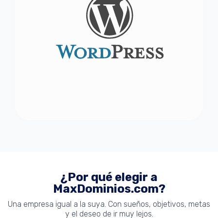
¿Por qué elegir a
MaxDominios.com?
Una empresa igual a la suya. Con sueños, objetivos, metas
y el deseo de ir muy lejos.