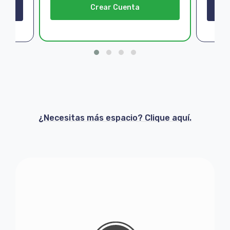
Crear Cuenta
¿Necesitas más espacio? Clique aquí.