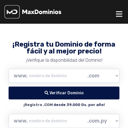
¡Registra tu Dominio de forma
fácil y al mejor precio!
¡Verifique la disponibilidad del Dominio!
www.
Verificar Dominio
¡Registro .COM
desde 39.000 Gs. por año
!
www.